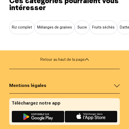
Ces catégories pourraient vous
intéresser
Riz complet
Mélanges de graines
Sucre
Fruits séchés
Datt
Retour au haut de la page
Mentions légales
Téléchargez notre app