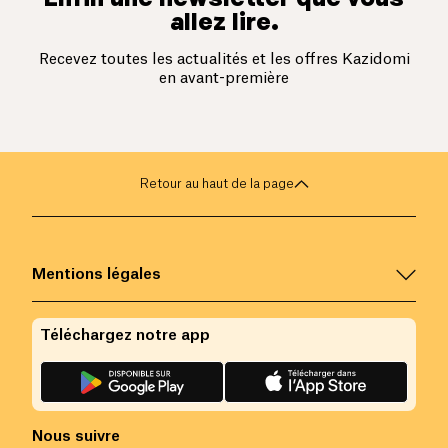
allez lire.
Recevez toutes les actualités et les offres Kazidomi
en avant-première
Retour au haut de la page
Mentions légales
Téléchargez notre app
Nous suivre