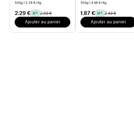
500g
| 5.38 €/Kg
500g
| 4.48 €/Kg
2.29 €
1.87 €
2.69 €
2.49 €
Ajouter au panier
Ajouter au panier