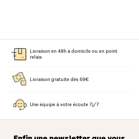
Livraison en 48h à domicile ou en point
relais
Livraison gratuite dès 69€
Une équipe à votre écoute 7j/7
Enfin une newsletter que vous