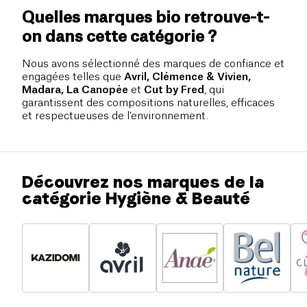
Quelles marques bio retrouve-t-
on dans cette catégorie ?
Nous avons sélectionné des marques de confiance et
engagées telles que
Avril, Clémence & Vivien,
Madara, La Canopée
et
Cut by Fred
, qui
garantissent des compositions naturelles, efficaces
et respectueuses de l’environnement.
Découvrez nos marques de la
catégorie Hygiène & Beauté