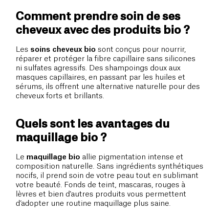
Comment prendre soin de ses
cheveux avec des produits bio ?
Les
soins cheveux bio
sont conçus pour nourrir,
réparer et protéger la fibre capillaire sans silicones
ni sulfates agressifs. Des shampoings doux aux
masques capillaires, en passant par les huiles et
sérums, ils offrent une alternative naturelle pour des
cheveux forts et brillants.
Quels sont les avantages du
maquillage bio ?
Le
maquillage bio
allie pigmentation intense et
composition naturelle. Sans ingrédients synthétiques
nocifs, il prend soin de votre peau tout en sublimant
votre beauté. Fonds de teint, mascaras, rouges à
lèvres et bien d'autres produits vous permettent
d’adopter une routine maquillage plus saine.