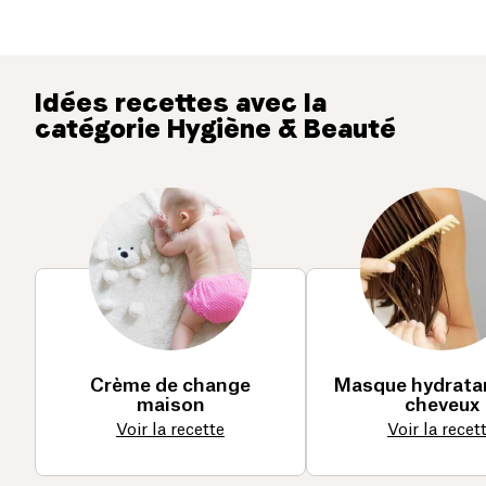
Idées recettes avec la
catégorie Hygiène & Beauté
Crème de change
Masque hydrata
maison
cheveux
Voir la recette
Voir la recet