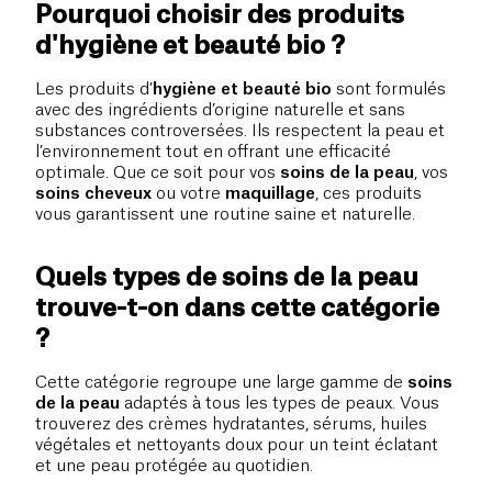
Pourquoi choisir des produits
d'hygiène et beauté bio ?
Les produits d’
hygiène et beauté bio
sont formulés
avec des ingrédients d’origine naturelle et sans
substances controversées. Ils respectent la peau et
l’environnement tout en offrant une efficacité
optimale. Que ce soit pour vos
soins de la peau
, vos
soins cheveux
ou votre
maquillage
, ces produits
vous garantissent une routine saine et naturelle.
Quels types de soins de la peau
trouve-t-on dans cette catégorie
?
Cette catégorie regroupe une large gamme de
soins
de la peau
adaptés à tous les types de peaux. Vous
trouverez des crèmes hydratantes, sérums, huiles
végétales et nettoyants doux pour un teint éclatant
et une peau protégée au quotidien.