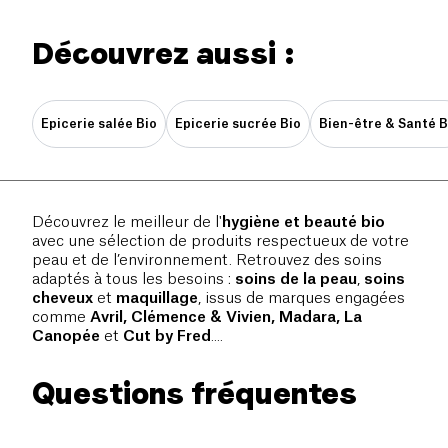
Découvrez aussi :
Epicerie salée Bio
Epicerie sucrée Bio
Bien-être & Santé B
Découvrez le meilleur de l'
hygiène et beauté bio
avec une sélection de produits respectueux de votre
peau et de l’environnement. Retrouvez des soins
adaptés à tous les besoins :
soins de la peau
,
soins
cheveux
et
maquillage
, issus de marques engagées
comme
Avril, Clémence & Vivien, Madara, La
Canopée
et
Cut by Fred
....
Questions fréquentes