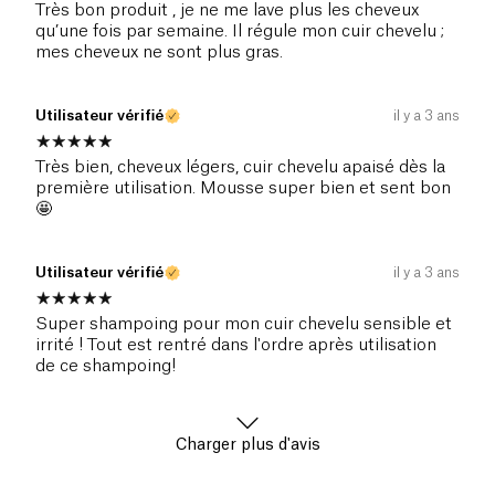
Très bon produit , je ne me lave plus les cheveux
qu’une fois par semaine. Il régule mon cuir chevelu ;
mes cheveux ne sont plus gras.
Utilisateur vérifié
il y a 3 ans
Très bien, cheveux légers, cuir chevelu apaisé dès la
première utilisation. Mousse super bien et sent bon
🤩
Utilisateur vérifié
il y a 3 ans
Super shampoing pour mon cuir chevelu sensible et
irrité ! Tout est rentré dans l'ordre après utilisation
de ce shampoing!
Charger plus d'avis