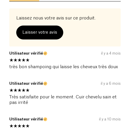
Laissez nous votre avis sur ce produit.
Laisser votre avis
Utilisateur vérifié
il y a 4 mois
très bon shampoing qui laisse les cheveux très doux
Utilisateur vérifié
il y a 6 mois
Très satisfaite pour le moment. Cuir chevelu sain et
pas irrité
Utilisateur vérifié
il y a 10 mois