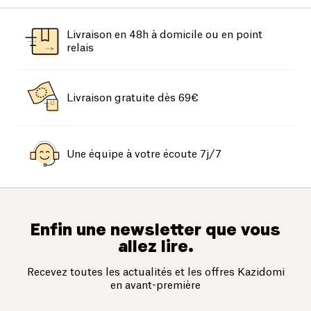
Livraison en 48h à domicile ou en point
relais
Livraison gratuite dès 69€
Une équipe à votre écoute 7j/7
Enfin une newsletter que vous
allez lire.
Recevez toutes les actualités et les offres Kazidomi
en avant-première