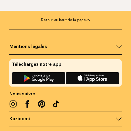
Retour au haut de la page
Mentions légales
Téléchargez notre app
Nous suivre
Kazidomi