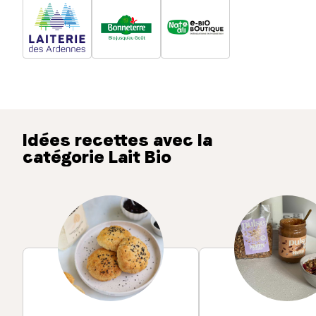
Idées recettes avec la
catégorie Lait Bio