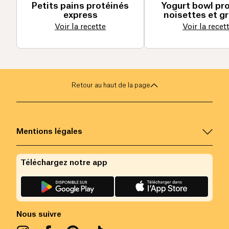
Petits pains protéinés
Yogurt bowl pro
express
noisettes et g
Voir la recette
Voir la recet
Retour au haut de la page
Mentions légales
Téléchargez notre app
Nous suivre