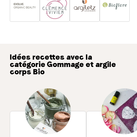
Idées recettes avec la
catégorie Gommage et argile
corps Bio