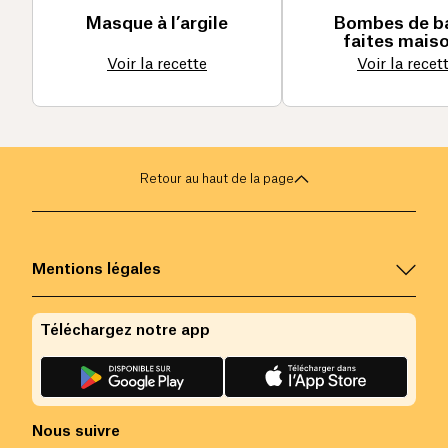
Masque à l’argile
Bombes de b
faites maiso
Voir la recette
Voir la recet
Retour au haut de la page
Mentions légales
Téléchargez notre app
Nous suivre