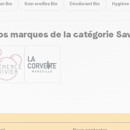
in Bio
Soin oreilles Bio
Déodorant Bio
Hygiène 
s marques de la catégorie Sa