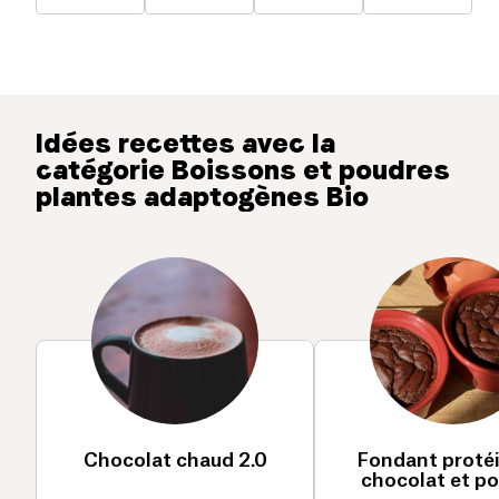
Idées recettes avec la
catégorie Boissons et poudres
plantes adaptogènes Bio
Chocolat chaud 2.0
Fondant protéi
chocolat et 