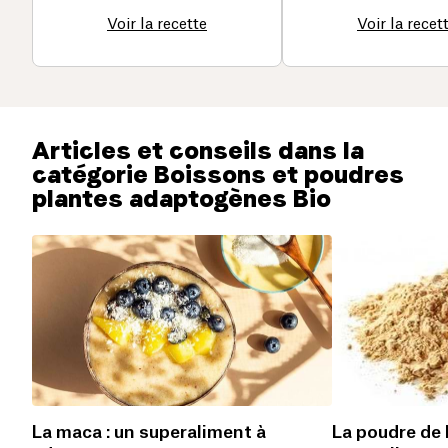
Voir la recette
Voir la recet
Articles et conseils dans la
catégorie Boissons et poudres
plantes adaptogènes Bio
La maca : un superaliment à
La poudre de