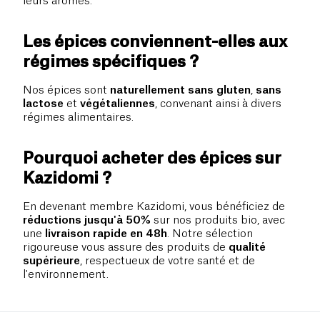
leurs arômes.
Les épices conviennent-elles aux
régimes spécifiques ?
Nos épices sont
naturellement sans gluten
,
sans
lactose
et
végétaliennes
, convenant ainsi à divers
régimes alimentaires.
Pourquoi acheter des épices sur
Kazidomi ?
En devenant membre Kazidomi, vous bénéficiez de
réductions jusqu'à 50%
sur nos produits bio, avec
une
livraison rapide en 48h
. Notre sélection
rigoureuse vous assure des produits de
qualité
supérieure
, respectueux de votre santé et de
l'environnement.