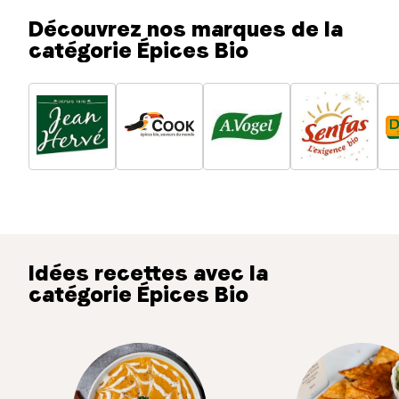
Découvrez nos marques de la
catégorie Épices Bio
Idées recettes avec la
catégorie Épices Bio