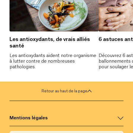
Les antioxydants, de vrais alliés
6 astuces an
santé
Les antioxydants aident notre organisme
Découvrez 6 ast
à lutter contre de nombreuses
ballonnements 
pathologies.
pour soulager le
dire enfin stop
Retour au haut de la page
Mentions légales