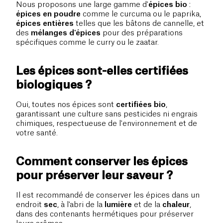
Nous proposons une large gamme d'
épices bio
:
épices en poudre
comme le curcuma ou le paprika,
épices entières
telles que les bâtons de cannelle, et
des
mélanges d'épices
pour des préparations
spécifiques comme le curry ou le zaatar.
Les épices sont-elles certifiées
biologiques ?
Oui, toutes nos épices sont
certifiées bio
,
garantissant une culture sans pesticides ni engrais
chimiques, respectueuse de l'environnement et de
votre santé.
Comment conserver les épices
pour préserver leur saveur ?
Il est recommandé de conserver les épices dans un
endroit
sec
, à l'abri de la
lumière
et de la
chaleur
,
dans des contenants hermétiques pour préserver