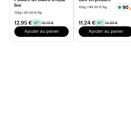
bio
100g
| 149.90 €/Kg
100g
| 161.90 €/Kg
12.95 €
11.24 €
16.19 €
14.99 €
Ajouter au panier
Ajouter au panier