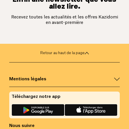
allez lire.
Recevez toutes les actualités et les offres Kazidomi
en avant-première
Retour au haut de la page
Mentions légales
Téléchargez notre app
Nous suivre