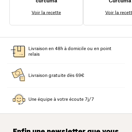
curcuma
Curcuma
Voir la recette
Voir la recet
Livraison en 48h à domicile ou en point
relais
Livraison gratuite dès 69€
Une équipe à votre écoute 7j/7
Enfin une newsletter que vous