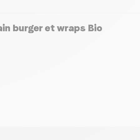
in burger et wraps Bio