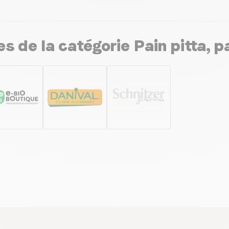
 de la catégorie Pain pitta, pa