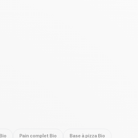
Bio
Pain complet Bio
Base à pizza Bio