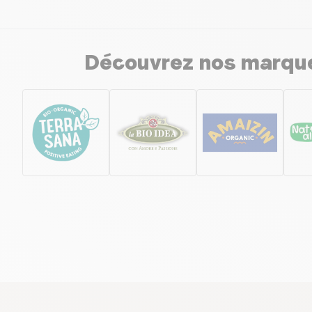
Découvrez nos marques