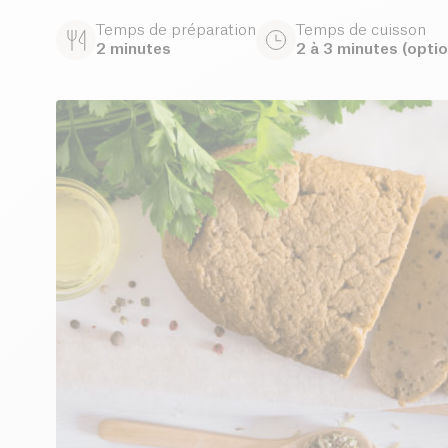
Temps de préparation
Temps de cuisson
2 minutes
2 à 3 minutes (optio