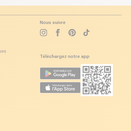
Nous suivre
ises
Téléchargez notre app