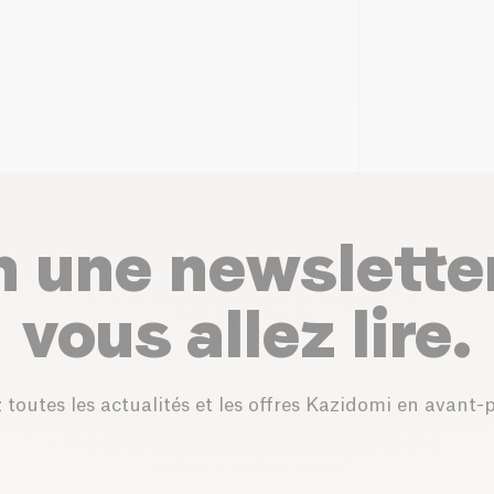
n une newslette
vous allez lire.
 toutes les actualités et les offres Kazidomi en avant-