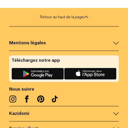
meilleure santé.
Retour au haut de la page
Mentions légales
Téléchargez notre app
Nous suivre
Kazidomi