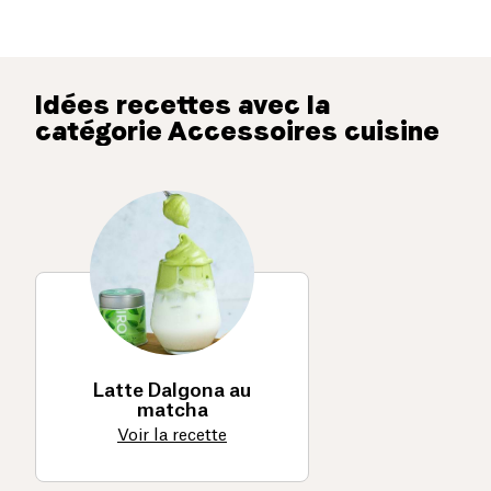
Idées recettes avec la
catégorie Accessoires cuisine
Latte Dalgona au
matcha
Voir la recette