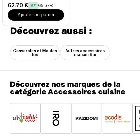
62.70 €
69.67 €
Ajouter au panier
Découvrez aussi :
Casseroles et Moules
Autres accessoires
Bio
maison Bio
Découvrez nos marques de la
catégorie Accessoires cuisine