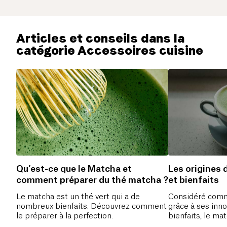
Articles et conseils dans la
catégorie Accessoires cuisine
Qu’est-ce que le Matcha et
Les origines 
comment préparer du thé matcha ?
et bienfaits
Le matcha est un thé vert qui a de
Considéré comm
nombreux bienfaits. Découvrez comment
grâce à ses inn
le préparer à la perfection.
bienfaits, le ma
précieux pour v