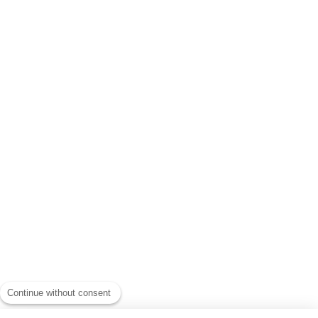
Continue without consent