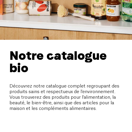
Notre catalogue
bio
Découvrez notre catalogue complet regroupant des
produits sains et respectueux de l’environnement.
Vous trouverez des produits pour l’alimentation, la
beauté, le bien-être, ainsi que des articles pour la
maison et les compléments alimentaires.