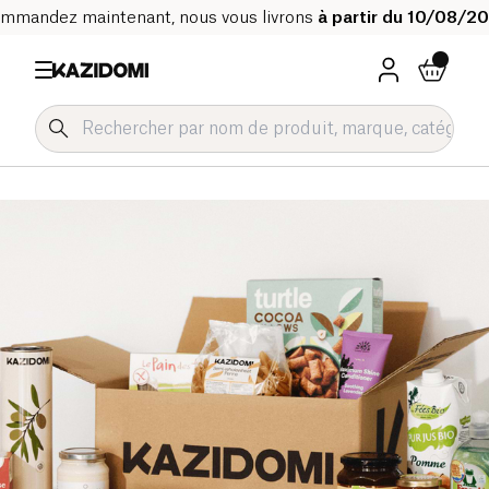
mmandez maintenant, nous vous livrons
à partir du 10/08/2