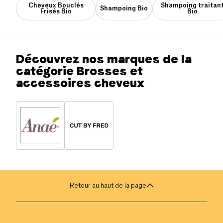
Cheveux Bouclés
Shampoing traitan
Shampoing Bio
Frisés Bio
Bio
Découvrez nos marques de la
catégorie Brosses et
accessoires cheveux
Retour au haut de la page