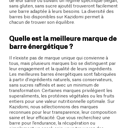
de leur santé ou suivant un régime spécifique (vegan,
sans gluten, sans sucre ajouté) trouveront facilement
une barre adaptée à leurs besoins. La diversité des
barres bio disponibles sur Kazidomi permet à
chacun de trouver son équilibre.
Quelle est la meilleure marque de
barre énergétique ?
Il n’existe pas de marque unique qui convienne à
tous, mais plusieurs marques bio se distinguent par
leur engagement et la qualité de leurs ingrédients.
Les meilleures barres énergétiques sont fabriquées
à partir d’ingrédients naturels, sans conservateurs,
sans sucres raffinés et avec un minimum de
transformation. Certaines marques privilégient les
superaliments, les protéines végétales ou les fruits
entiers pour une valeur nutritionnelle optimale. Sur
Kazidomi, nous sélectionnons des marques
reconnues pour leur transparence, leur composition
saine et leur efficacité. Que vous recherchiez une
barre pour l’endurance, la récupération ou