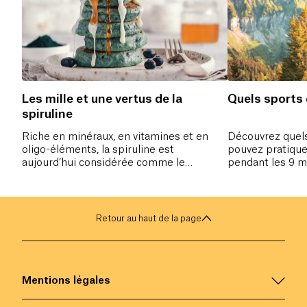
Les mille et une vertus de la
Quels sports 
spiruline
Riche en minéraux, en vitamines et en
Découvrez quels
oligo-éléments, la spiruline est
pouvez pratique
aujourd’hui considérée comme le
pendant les 9 m
complément alimentaire naturel par
excellence.
Retour au haut de la page
Mentions légales