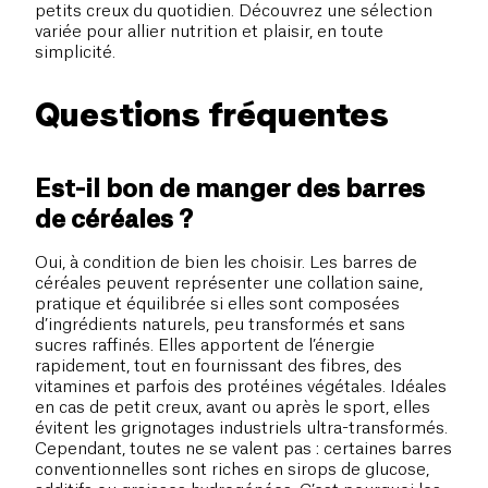
petits creux du quotidien. Découvrez une sélection
variée pour allier nutrition et plaisir, en toute
simplicité.
Questions fréquentes
Est-il bon de manger des barres
de céréales ?
Oui, à condition de bien les choisir. Les barres de
céréales peuvent représenter une collation saine,
pratique et équilibrée si elles sont composées
d’ingrédients naturels, peu transformés et sans
sucres raffinés. Elles apportent de l’énergie
rapidement, tout en fournissant des fibres, des
vitamines et parfois des protéines végétales. Idéales
en cas de petit creux, avant ou après le sport, elles
évitent les grignotages industriels ultra-transformés.
Cependant, toutes ne se valent pas : certaines barres
conventionnelles sont riches en sirops de glucose,