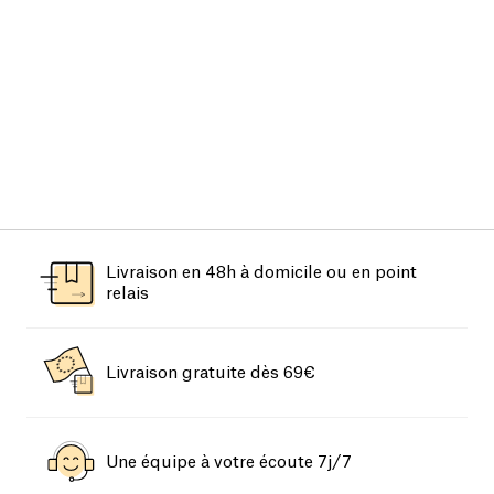
Livraison en 48h à domicile ou en point
relais
Livraison gratuite dès 69€
Une équipe à votre écoute 7j/7