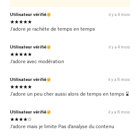
Utilisateur vérifié
il y a 4 mois
J'adore je rachète de temps en temps
Utilisateur vérifié
il y a 4 mois
J'adore avec modération
Utilisateur vérifié
il y a 8 mois
J'adore un peu cher aussi alors de temps en temps ⌛️
Utilisateur vérifié
il y a 8 mois
J'adore mais je limite Pas d'analyse du contenu