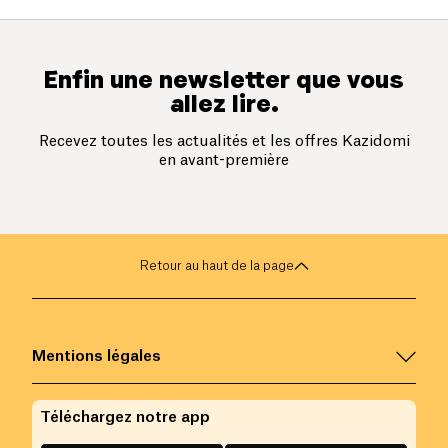
Enfin une newsletter que vous
allez lire.
Recevez toutes les actualités et les offres Kazidomi
en avant-première
Retour au haut de la page
Mentions légales
Téléchargez notre app