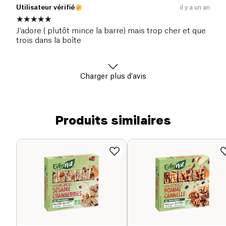
Utilisateur vérifié
il y a un an
J'adore ( plutôt mince la barre) mais trop cher et que
trois dans la boîte
Charger plus d'avis
Produits similaires