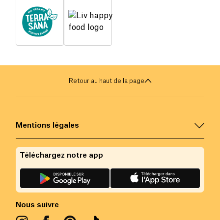
Retour au haut de la page
Mentions légales
Téléchargez notre app
Nous suivre