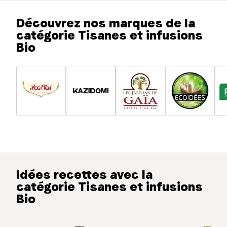
Découvrez nos marques de la
catégorie Tisanes et infusions
Bio
Idées recettes avec la
catégorie Tisanes et infusions
Bio