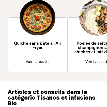
Quiche sans pâte à l'Air
Poêlée de seit
Fryer
champignons,
chiches et lait 
Voir la recette
Voir la recet
Articles et conseils dans la
catégorie Tisanes et infusions
Bio