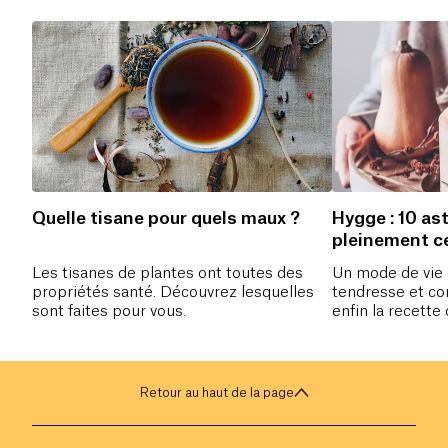
Quelle tisane pour quels maux ?
Hygge : 10 ast
pleinement c
Les tisanes de plantes ont toutes des
Un mode de vie a
propriétés santé. Découvrez lesquelles
tendresse et con
sont faites pour vous.
enfin la recette
Retour au haut de la page