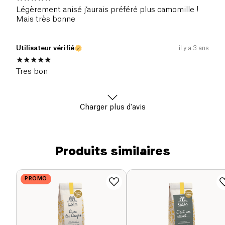
Légèrement anisé j’aurais préféré plus camomille !
Mais très bonne
Utilisateur vérifié
il y a 3 ans
Tres bon
Charger plus d'avis
Produits similaires
PROMO