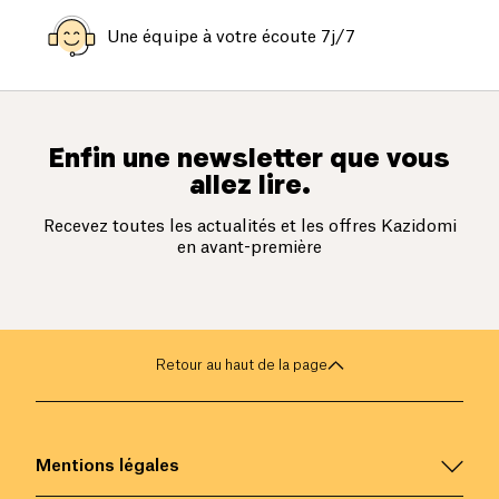
Une équipe à votre écoute 7j/7
Enfin une newsletter que vous
allez lire.
Recevez toutes les actualités et les offres Kazidomi
en avant-première
Retour au haut de la page
Mentions légales