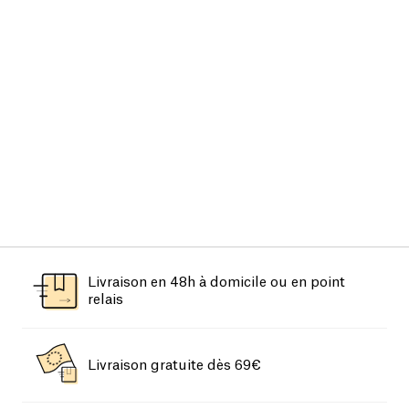
Livraison en 48h à domicile ou en point
relais
Livraison gratuite dès 69€