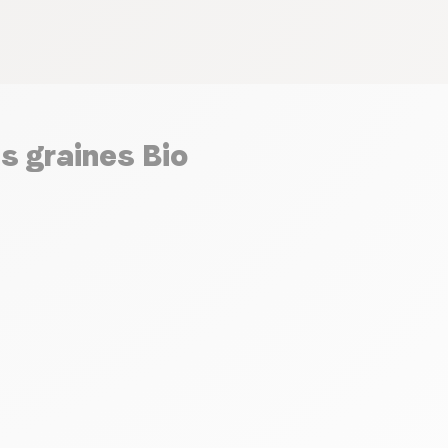
es graines Bio