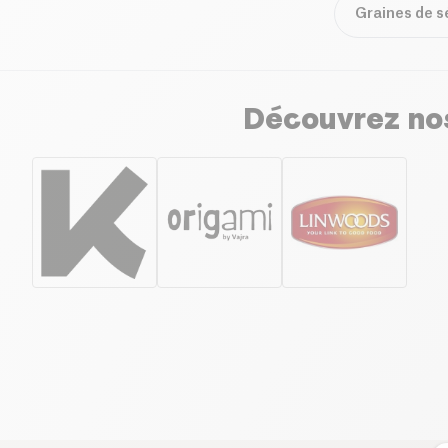
Graines de 
Découvrez nos