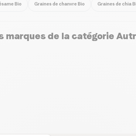
sésame Bio
Graines de chanvre Bio
Graines de chia B
 marques de la catégorie Autr