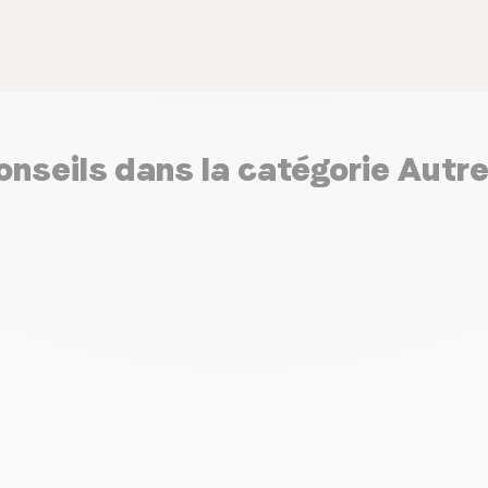
onseils dans la catégorie Autr