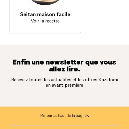
Seitan maison facile
Voir la recette
Enfin une newsletter que vous
allez lire.
Recevez toutes les actualités et les offres Kazidomi
en avant-première
Retour au haut de la page