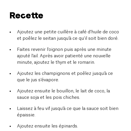
Recette
Ajoutez une petite cuillère à café d’huile de coco
et poêlez le seitan jusqu’à ce qu’il soit bien doré.
Faites revenir l’oignon puis après une minute
ajouté l’ail. Après avoir patienté une nouvelle
minute, ajoutez le thym et le romarin.
Ajoutez les champignons et poêlez jusqu’à ce
que le jus s’évapore.
Ajoutez ensuite le bouillon, le lait de coco, la
sauce soja et les pois chiches.
Laissez à feu vif jusqu’à ce que la sauce soit bien
épaissie.
Ajoutez ensuite les épinards.