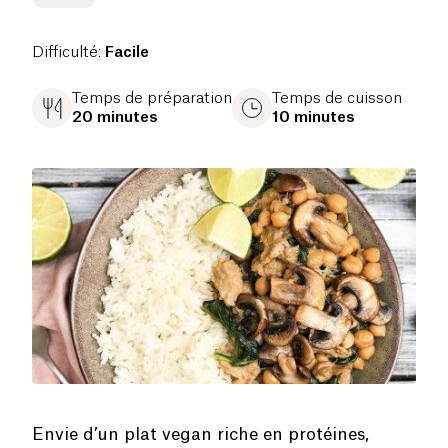
Difficulté
:
Facile
Temps de préparation
Temps de cuisson
20 minutes
10 minutes
Envie d’un plat vegan riche en protéines,