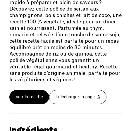
rapide à préparer et plein de saveurs ?
Découvrez cette poêlée de seitan aux
champignons, pois chiches et lait de coco, une
recette 100 % végétale, idéale pour un dîner
sain et nourrissant. Parfumée au thym,
romarin et relevée d’une touche de sauce soja,
cette recette facile est parfaite pour un repas
équilibré prêt en moins de 30 minutes.
Accompagnée de riz ou de quinoa, cette
poêlée végétalienne vous garantit un
véritable régal gourmand et healthy. Recette
sans produits d’origine animale, parfaite pour
les végétariens et véganes !
Voir la recette
Télécharger la page
Ingrédients