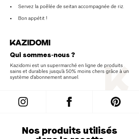
Servez la poêlée de seitan accompagnée de riz.
Bon appétit !
Qui sommes-nous ?
Kazidomi est un supermarché en ligne de produits
sains et durables jusqu’à 50% moins chers grâce à un
système d’abonnement annuel.
Nos produits utilisés