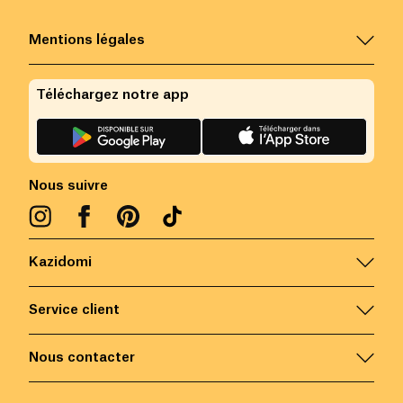
Mentions légales
Téléchargez notre app
Nous suivre
Kazidomi
Service client
Nous contacter