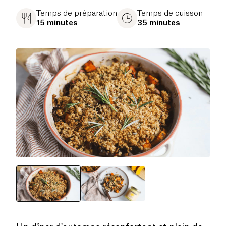
Temps de préparation
Temps de cuisson
15 minutes
35 minutes