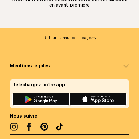
en avant-première
Retour au haut de la page
Mentions légales
Téléchargez notre app
Nous suivre