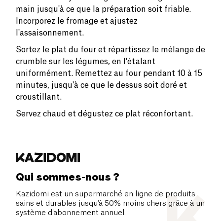
main jusqu'à ce que la préparation soit friable.
Incorporez le fromage et ajustez
l'assaisonnement.
Sortez le plat du four et répartissez le mélange de
crumble sur les légumes, en l'étalant
uniformément. Remettez au four pendant 10 à 15
minutes, jusqu'à ce que le dessus soit doré et
croustillant.
Servez chaud et dégustez ce plat réconfortant.
Qui sommes-nous ?
Kazidomi est un supermarché en ligne de produits
sains et durables jusqu’à 50% moins chers grâce à un
système d’abonnement annuel.