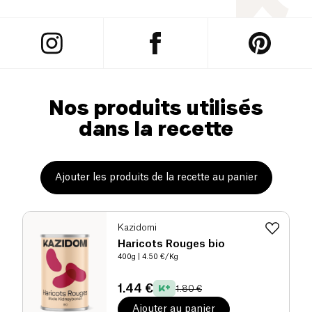
Nos produits utilisés
dans la recette
Ajouter les produits de la recette au panier
Kazidomi
Haricots Rouges bio
400g
| 4.50 €/Kg
1.44 €
1.80 €
Ajouter au panier