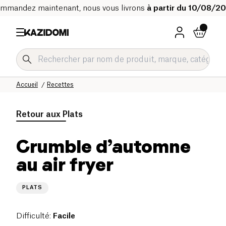
mmandez maintenant, nous vous livrons
à partir du 10/08/2
Accueil
Recettes
Retour aux
Plats
Crumble d’automne
au air fryer
PLATS
Difficulté
:
Facile