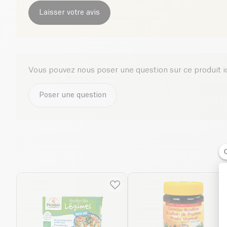
Laisser votre avis
Vous pouvez nous poser une question sur ce produit i
Poser une question