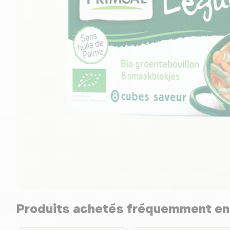
Produits achetés fréquemment e