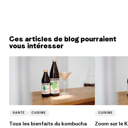
Ces articles de blog pourraient
vous intéresser
SANTÉ
CUISINE
CUISINE
Tous les bienfaits du kombucha
Zoom sur le 