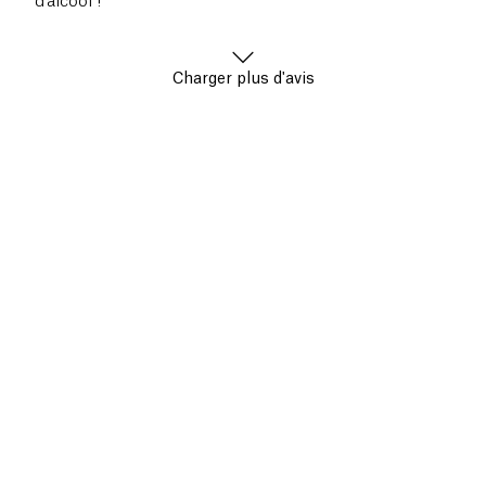
d’alcool !
Charger plus d'avis