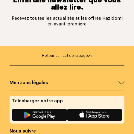
allez lire.
Recevez toutes les actualités et les offres Kazidomi
en avant-première
Retour au haut de la page
Mentions légales
Téléchargez notre app
Nous suivre