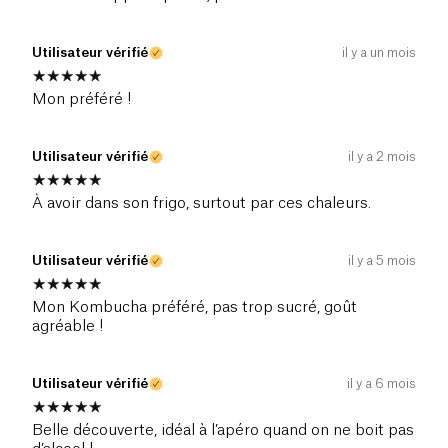
Utilisateur vérifié
il y a un mois
Mon préféré !
Utilisateur vérifié
il y a 2 mois
À avoir dans son frigo, surtout par ces chaleurs.
Utilisateur vérifié
il y a 5 mois
Mon Kombucha préféré, pas trop sucré, goût
agréable !
Utilisateur vérifié
il y a 6 mois
Belle découverte, idéal à l’apéro quand on ne boit pas