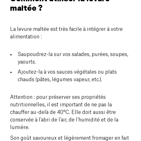
maltée ?
La levure maltée est très facile à intégrer à votre
alimentation :
Saupoudrez-la sur vos salades, purées, soupes,
yaourts.
Ajoutez-la à vos sauces végétales ou plats
chauds (pâtes, légumes vapeur, etc.).
Attention : pour préserver ses propriétés
nutritionnelles, il est important de ne pas la
chauffer au-delà de 40°C. Elle doit aussi être
conservée à l’abri de l’air, de l’humidité et de la
lumière.
Son goût savoureux et légèrement fromager en fait