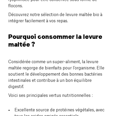
flocons.
Découvrez notre sélection de levure maltée bio à
intégrer facilement à vos repas.
Pourquoi consommer la levure
maltée ?
Considérée comme un super-aliment, la levure
maltée regorge de bienfaits pour l’organisme. Elle
soutient le développement des bonnes bactéries
intestinales et contribue à un bon équilibre
digestif.
Voici ses principales vertus nutritionnelles :
Excellente source de protéines végétales, avec