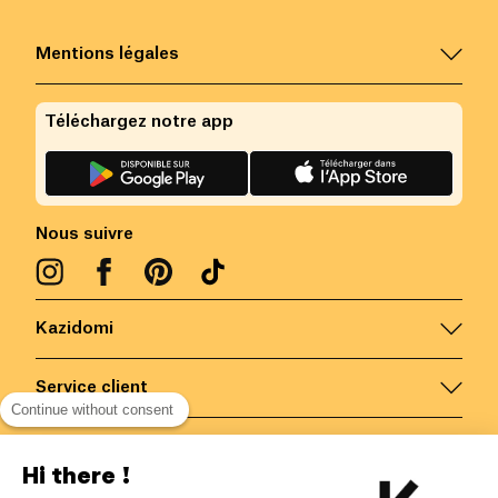
Mentions légales
Téléchargez notre app
Nous suivre
Kazidomi
Service client
Continue without consent
Nous contacter
Hi there !