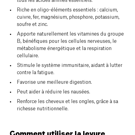
tous les acides aminés essentiels.
Riche en oligo-éléments essentiels : calcium,
cuivre, fer, magnésium, phosphore, potassium,
soufre et zinc.
Apporte naturellement les vitamines du groupe
B, bénéfiques pour les cellules nerveuses, le
métabolisme énergétique et la respiration
cellulaire.
Stimule le système immunitaire, aidant à lutter
contre la fatigue.
Favorise une meilleure digestion.
Peut aider à réduire les nausées.
Renforce les cheveux et les ongles, grâce à sa
richesse nutritionnelle.
Comment utiliser la levure