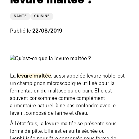
SANTÉ
CUISINE
Publié le
22/08/2019
La
levure maltée
, aussi appelée levure noble, est
un champignon microscopique utilisé pour la
fermentation du maltose ou du pain. Elle est
souvent consommée comme complément
alimentaire naturel, à ne pas confondre avec le
levain, composé de farine et d’eau.
À l’état frais, la levure maltée se présente sous
forme de pâte. Elle est ensuite séchée ou
lyophilisée pour être conservée sous forme de