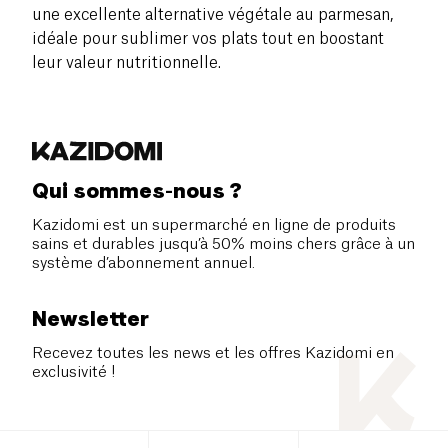
une excellente alternative végétale au parmesan,
idéale pour sublimer vos plats tout en boostant
leur valeur nutritionnelle.
Qui sommes-nous ?
Kazidomi est un supermarché en ligne de produits
sains et durables jusqu’à 50% moins chers grâce à un
système d’abonnement annuel.
Newsletter
Recevez toutes les news et les offres Kazidomi en
exclusivité !