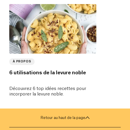
À PROPOS
6 utilisations de la levure noble
Découvrez 6 top idées recettes pour
incorporer la levure noble.
Retour au haut de la page