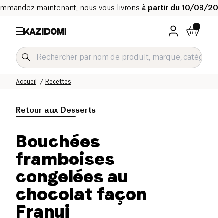
mmandez maintenant, nous vous livrons
à partir du 10/08/2
Accueil
Recettes
Retour aux
Desserts
Bouchées
framboises
congelées au
chocolat façon
Franui