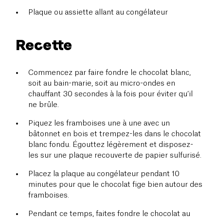
Plaque ou assiette allant au congélateur
Recette
Commencez par faire fondre le chocolat blanc,
soit au bain-marie, soit au micro-ondes en
chauffant 30 secondes à la fois pour éviter qu’il
ne brûle.
Piquez les framboises une à une avec un
bâtonnet en bois et trempez-les dans le chocolat
blanc fondu. Égouttez légèrement et disposez-
les sur une plaque recouverte de papier sulfurisé.
Placez la plaque au congélateur pendant 10
minutes pour que le chocolat fige bien autour des
framboises.
Pendant ce temps, faites fondre le chocolat au