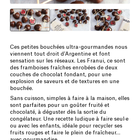
Ces petites bouchées ultra-gourmandes nous
viennent tout droit d’Argentine et font
sensation sur les réseaux. Les Franui, ce sont
des framboises fraîches enrobées de deux
couches de chocolat fondant, pour une
explosion de saveurs et de textures en une
bouchée.
Sans cuisson, simples à faire à la maison, elles
sont parfaites pour un goûter fruité et
chocolaté, à déguster dès la sortie du
congélateur. Une recette ludique à faire seul·e
ou avec les enfants, idéale pour recycler ses
fruits rouges et faire le plein de fraîcheur…
avec gourmandise.