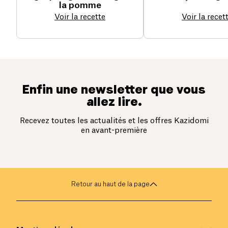
la pomme
Voir la recette
Voir la recet
Enfin une newsletter que vous
allez lire.
Recevez toutes les actualités et les offres Kazidomi
en avant-première
Retour au haut de la page