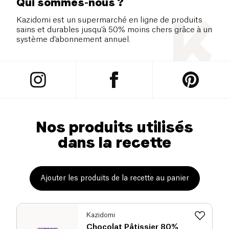
Qui sommes-nous ?
Kazidomi est un supermarché en ligne de produits
sains et durables jusqu’à 50% moins chers grâce à un
système d’abonnement annuel.
Nos produits utilisés
dans la recette
Ajouter les produits de la recette au panier
Kazidomi
Chocolat Pâtissier 80%