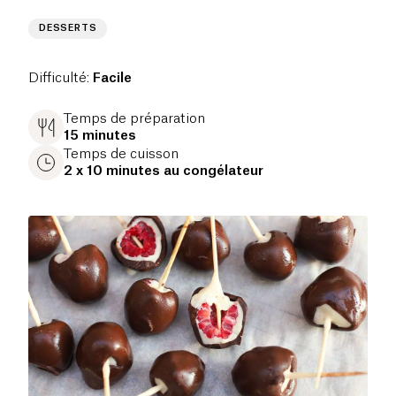
DESSERTS
Difficulté
:
Facile
Temps de préparation
15 minutes
Temps de cuisson
2 x 10 minutes au congélateur