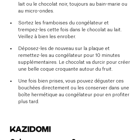
lait ou le chocolat noir, toujours au bain-marie ou
au micro-ondes.
Sortez les framboises du congélateur et
trempez-les cette fois dans le chocolat au lait.
Veillez à bien les enrober.
Déposez-les de nouveau sur la plaque et
remettez-les au congélateur pour 10 minutes
supplémentaires. Le chocolat va durcir pour créer
une belle coque croquante autour du fruit.
Une fois bien prises, vous pouvez déguster ces
bouchées directement ou les conserver dans une
boîte hermétique au congélateur pour en profiter
plus tard.