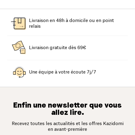
Livraison en 48h à domicile ou en point
relais
Livraison gratuite dès 69€
Une équipe à votre écoute 7j/7
Enfin une newsletter que vous
allez lire.
Recevez toutes les actualités et les offres Kazidomi
en avant-première