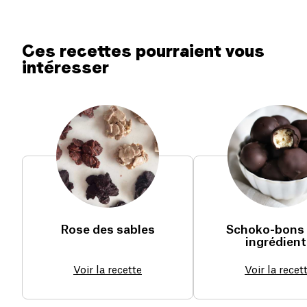
Ces recettes pourraient vous
intéresser
Rose des sables
Schoko-bons 
ingrédient
Voir la recette
Voir la recet