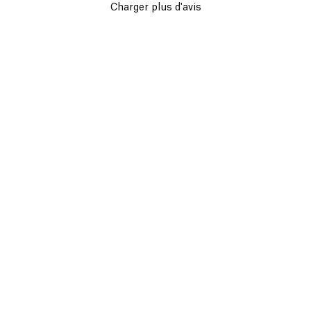
Charger plus d'avis