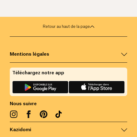
Retour au haut de la page
Mentions légales
Téléchargez notre app
Nous suivre
Kazidomi