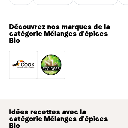
Découvrez nos marques de la
catégorie Mélanges d'épices
Bio
Idées recettes avec la
catégorie Mélanges d'épices
Bio