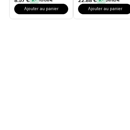
8.57 €
22.88 €
10.08 €
26.92 €
Ajouter au panier
Ajouter au panier