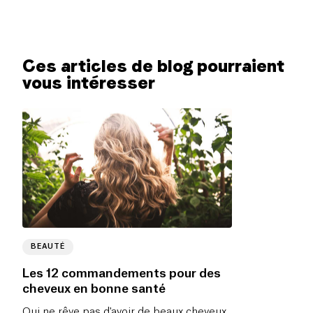
Ces articles de blog pourraient
vous intéresser
BEAUTÉ
Les 12 commandements pour des
cheveux en bonne santé
Qui ne rêve pas d'avoir de beaux cheveux