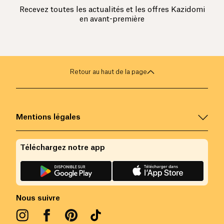
Recevez toutes les actualités et les offres Kazidomi
en avant-première
Retour au haut de la page
Mentions légales
Téléchargez notre app
Nous suivre