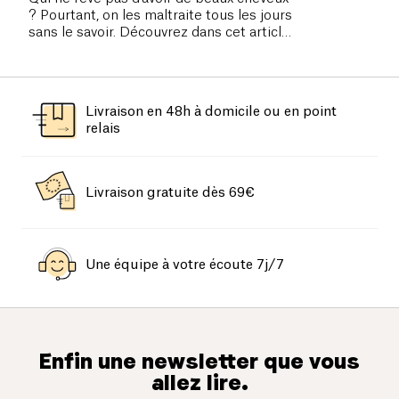
? Pourtant, on les maltraite tous les jours
sans le savoir. Découvrez dans cet article
nos 12 commandements pour des
cheveux en bonne santé.
Livraison en 48h à domicile ou en point
relais
Livraison gratuite dès 69€
Une équipe à votre écoute 7j/7
Enfin une newsletter que vous
allez lire.