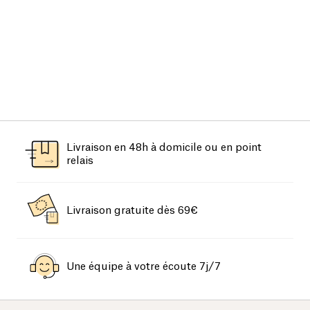
Livraison en 48h à domicile ou en point
relais
Livraison gratuite dès 69€
Une équipe à votre écoute 7j/7