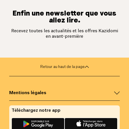
Enfin une newsletter que vous
allez lire.
Recevez toutes les actualités et les offres Kazidomi
en avant-première
Retour au haut de la page
Mentions légales
Téléchargez notre app