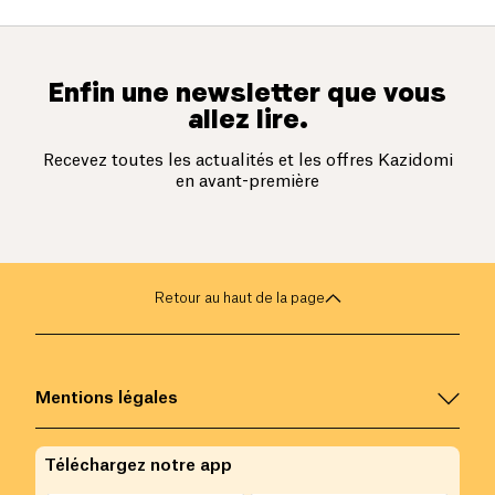
Enfin une newsletter que vous
allez lire.
Recevez toutes les actualités et les offres Kazidomi
en avant-première
Retour au haut de la page
Mentions légales
Téléchargez notre app