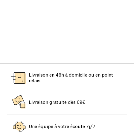
Livraison en 48h à domicile ou en point
relais
Livraison gratuite dès 69€
Une équipe à votre écoute 7j/7