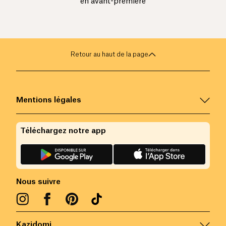
en avant-première
Retour au haut de la page
Mentions légales
Téléchargez notre app
Nous suivre
Kazidomi