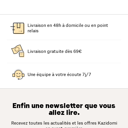
Livraison en 48h à domicile ou en point
relais
Livraison gratuite dès 69€
Une équipe à votre écoute 7j/7
Enfin une newsletter que vous
allez lire.
Recevez toutes les actualités et les offres Kazidomi