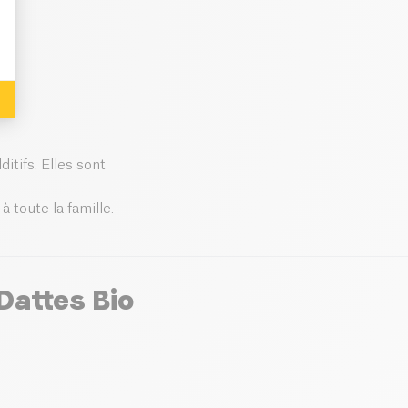
itifs. Elles sont
 toute la famille.
Dattes Bio