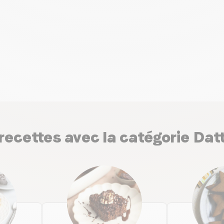
recettes avec la catégorie Dat