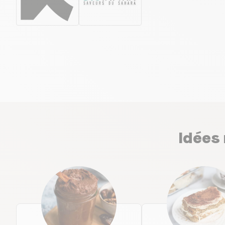
Idées 