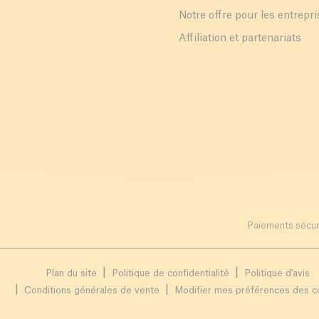
Notre offre pour les entrepr
Affiliation et partenariats
Paiements sécur
Plan du site
Politique de confidentialité
Politique d'avis
Conditions générales de vente
Modifier mes préférences des c