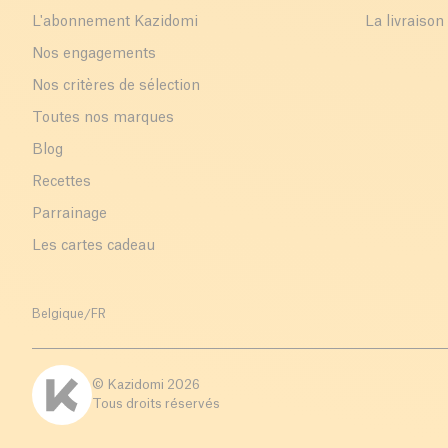
L'abonnement Kazidomi
La livraison
Nos engagements
Nos critères de sélection
Toutes nos marques
Blog
Recettes
Parrainage
Les cartes cadeau
Belgique
/
FR
© Kazidomi
2026
Tous droits réservés