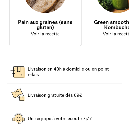
Pain aux graines (sans
Green smooth
gluten)
Kombuch
Voir la recette
Voir la recet
Livraison en 48h à domicile ou en point
relais
Livraison gratuite dès 69€
Une équipe à votre écoute 7j/7