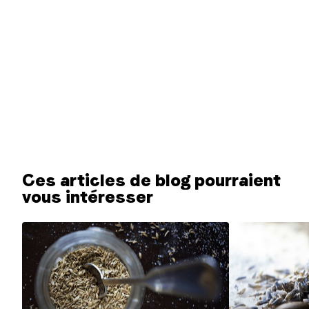
Ces articles de blog pourraient
vous intéresser