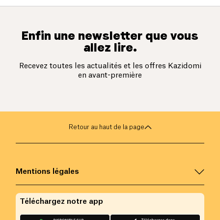
Enfin une newsletter que vous
allez lire.
Recevez toutes les actualités et les offres Kazidomi
en avant-première
Retour au haut de la page
Mentions légales
Téléchargez notre app