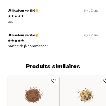
Utilisateur vérifié
il y a 2 ans
top
Utilisateur vérifié
il y a 2 ans
parfait déjà commander
Produits similaires