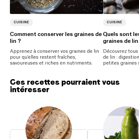
CUISINE
CUISINE
Comment conserver les graines de
Quels sont le
lin ?
graines de lin
Apprenez à conserver vos graines de lin
Découvrez tous 
pour qu’elles restent fraîches,
de lin : digesti
savoureuses et riches en nutriments.
petites graines 
pour votre santé
Ces recettes pourraient vous
intéresser