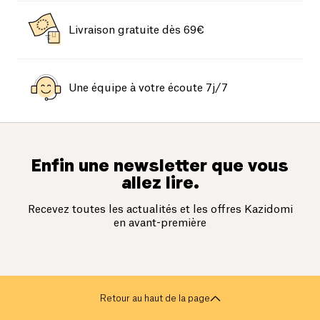
Livraison gratuite dès 69€
Une équipe à votre écoute 7j/7
Enfin une newsletter que vous
allez lire.
Recevez toutes les actualités et les offres Kazidomi
en avant-première
Retour au haut de la page