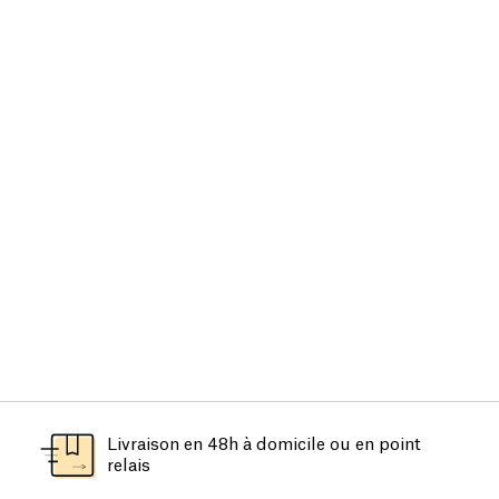
Livraison en 48h à domicile ou en point
relais