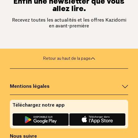
Enfin une newsletter que vous
allez lire.
Recevez toutes les actualités et les offres Kazidomi
en avant-première
Retour au haut de la page
Mentions légales
Téléchargez notre app
Nous suivre