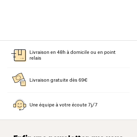
Livraison en 48h à domicile ou en point
relais
Livraison gratuite dès 69€
Une équipe à votre écoute 7j/7