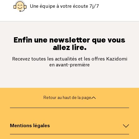
Une équipe à votre écoute 7j/7
Enfin une newsletter que vous
allez lire.
Recevez toutes les actualités et les offres Kazidomi
en avant-première
Retour au haut de la page
Mentions légales