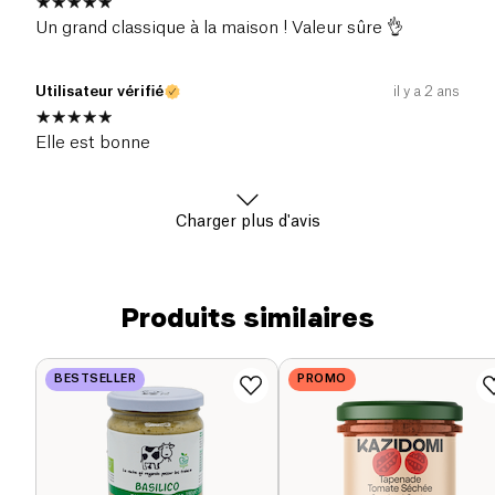
Un grand classique à la maison ! Valeur sûre 👌
Utilisateur vérifié
il y a 2 ans
Elle est bonne
Charger plus d'avis
Produits similaires
BESTSELLER
PROMO