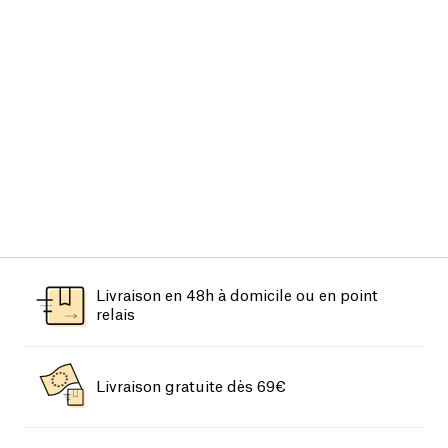
Livraison en 48h à domicile ou en point
relais
Livraison gratuite dès 69€