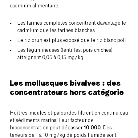
cadmium alimentaire.
Les farines complètes concentrent davantage le
cadmium que les farines blanches
Le riz brun est plus exposé que le riz blanc poli
Les légumineuses (lentilles, pois chiches)
atteignent 0,05 à 0,15 mg/kg
Les mollusques bivalves : des
concentrateurs hors catégorie
Huîtres, moules et palourdes filtrent en continu eau
et sédiments marins. Leur facteur de
bioconcentration peut dépasser
10 000
. Des
teneurs de 1 à 10 mg/kg de poids humide sont