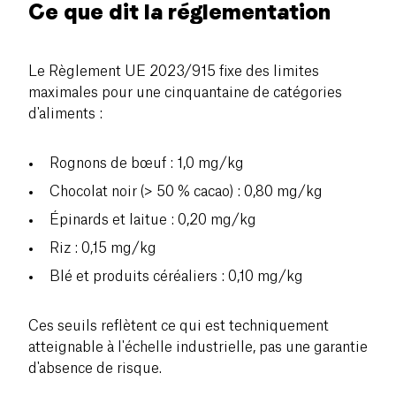
Ce que dit la réglementation
Le Règlement UE 2023/915 fixe des limites
maximales pour une cinquantaine de catégories
d'aliments :
Rognons de bœuf : 1,0 mg/kg
Chocolat noir (> 50 % cacao) : 0,80 mg/kg
Épinards et laitue : 0,20 mg/kg
Riz : 0,15 mg/kg
Blé et produits céréaliers : 0,10 mg/kg
Ces seuils reflètent ce qui est techniquement
atteignable à l'échelle industrielle, pas une garantie
d'absence de risque.