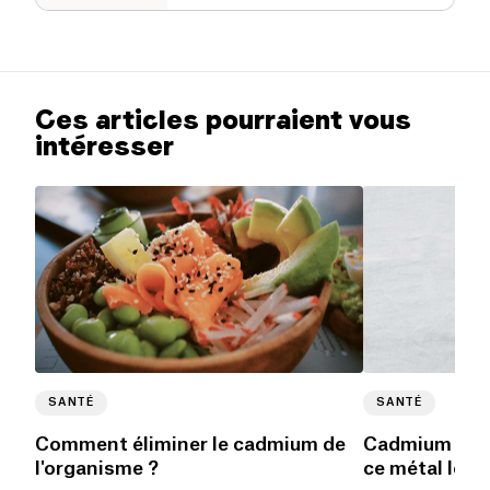
Ces articles pourraient vous
intéresser
SANTÉ
SANTÉ
Comment éliminer le cadmium de
Cadmium : ce q
l'organisme ?
ce métal lour