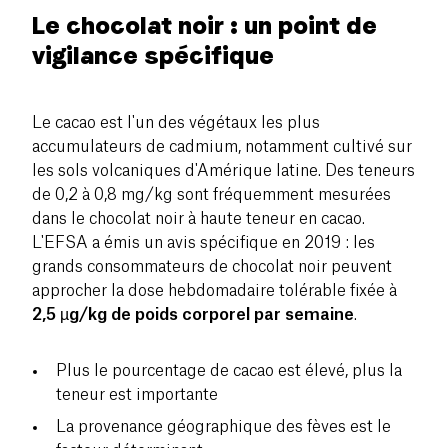
Le chocolat noir : un point de
vigilance spécifique
Le cacao est l'un des végétaux les plus
accumulateurs de cadmium, notamment cultivé sur
les sols volcaniques d'Amérique latine. Des teneurs
de 0,2 à 0,8 mg/kg sont fréquemment mesurées
dans le chocolat noir à haute teneur en cacao.
L'EFSA a émis un avis spécifique en 2019 : les
grands consommateurs de chocolat noir peuvent
approcher la dose hebdomadaire tolérable fixée à
2,5 µg/kg de poids corporel par semaine
.
Plus le pourcentage de cacao est élevé, plus la
teneur est importante
La provenance géographique des fèves est le