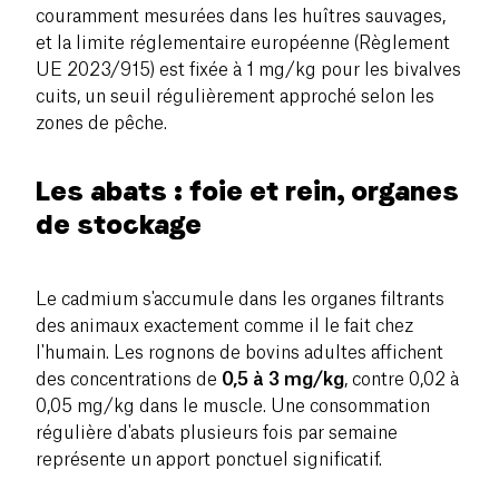
couramment mesurées dans les huîtres sauvages,
et la limite réglementaire européenne (Règlement
UE 2023/915) est fixée à 1 mg/kg pour les bivalves
cuits, un seuil régulièrement approché selon les
zones de pêche.
Les abats : foie et rein, organes
de stockage
Le cadmium s'accumule dans les organes filtrants
des animaux exactement comme il le fait chez
l'humain. Les rognons de bovins adultes affichent
des concentrations de
0,5 à 3 mg/kg
, contre 0,02 à
0,05 mg/kg dans le muscle. Une consommation
régulière d'abats plusieurs fois par semaine
représente un apport ponctuel significatif.