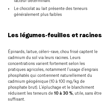
facteur déterminant
Le chocolat au lait présente des teneurs
généralement plus faibles
Les légumes-feuilles et racines
Épinards, laitue, céleri-rave, chou frisé captent le
cadmium du sol via leurs racines. Leurs
concentrations varient fortement selon les
pratiques agricoles, notamment l'usage d'engrais
phosphatés qui contiennent naturellement du
cadmium géogénique (10 à 100 mg/kg de
phosphate brut). L'épluchage et le blanchiment
réduisent les teneurs de
10 à 30 %
, utile, sans être
suffisant.