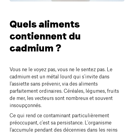
Quels aliments
contiennent du
cadmium ?
Vous ne le voyez pas, vous ne le sentez pas. Le
cadmium est un métal lourd qui s'invite dans
l'assiette sans prévenir, via des aliments
parfaitement ordinaires. Céréales, légumes, fruits
de mer, les vecteurs sont nombreux et souvent
insoupçonnés.
Ce qui rend ce contaminant particulièrement
préoccupant, c'est sa persistance. L'organisme
l'accumule pendant des décennies dans les reins