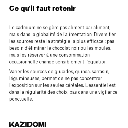
Ce qu'il faut retenir
Le cadmium ne se gère pas aliment par aliment,
mais dans la globalité de l'alimentation. Diversifier
les sources reste la stratégie la plus efficace : pas
besoin d'éliminer le chocolat noir ou les moules,
mais les réserver à une consommation
occasionnelle change sensiblement l'équation.
Varier les sources de glucides, quinoa, sarrasin,
légumineuses, permet de ne pas concentrer
l'exposition sur les seules céréales. L'essentiel est
dans la régularité des choix, pas dans une vigilance
ponctuelle.