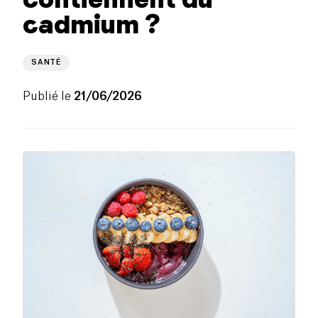
cadmium ?
SANTÉ
Publié le
21/06/2026