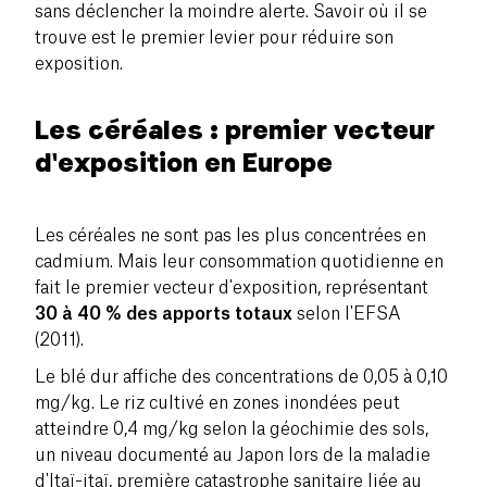
sans déclencher la moindre alerte. Savoir où il se
trouve est le premier levier pour réduire son
exposition.
Les céréales : premier vecteur
d'exposition en Europe
Les céréales ne sont pas les plus concentrées en
cadmium. Mais leur consommation quotidienne en
fait le premier vecteur d'exposition, représentant
30 à 40 % des apports totaux
selon l'EFSA
(2011).
Le blé dur affiche des concentrations de 0,05 à 0,10
mg/kg. Le riz cultivé en zones inondées peut
atteindre 0,4 mg/kg selon la géochimie des sols,
un niveau documenté au Japon lors de la maladie
d'Itaï-itaï, première catastrophe sanitaire liée au