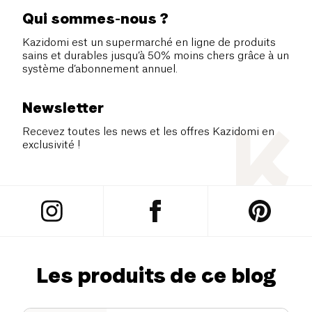
Qui sommes-nous ?
Kazidomi est un supermarché en ligne de produits
sains et durables jusqu’à 50% moins chers grâce à un
système d’abonnement annuel.
Newsletter
Recevez toutes les news et les offres Kazidomi en
exclusivité !
Les produits de ce blog