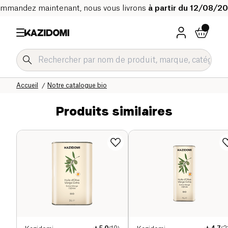
mmandez maintenant, nous vous livrons
à partir du 12/08/2
Accueil
Notre catalogue bio
Produits similaires