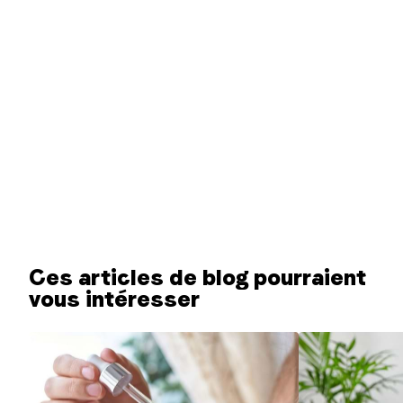
Ces articles de blog pourraient
vous intéresser