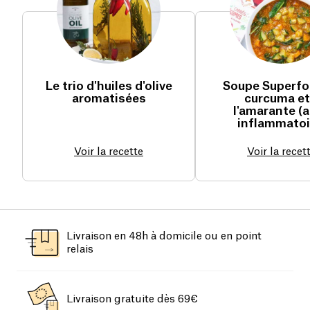
Le trio d'huiles d'olive
Soupe Superfo
aromatisées
curcuma et
l'amarante (a
inflammatoi
Voir la recette
Voir la recet
Livraison en 48h à domicile ou en point
relais
Livraison gratuite dès 69€