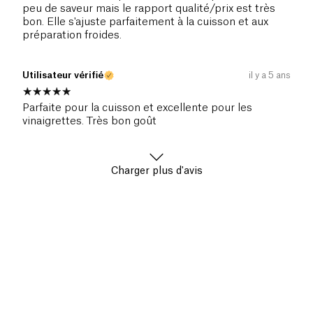
peu de saveur mais le rapport qualité/prix est très
bon. Elle s'ajuste parfaitement à la cuisson et aux
préparation froides.
Utilisateur vérifié
il y a 5 ans
Parfaite pour la cuisson et excellente pour les
vinaigrettes. Très bon goût
Charger plus d'avis