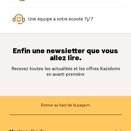
Une équipe à votre écoute 7j/7
Enfin une newsletter que vous
allez lire.
Recevez toutes les actualités et les offres Kazidomi
en avant-première
Retour au haut de la page