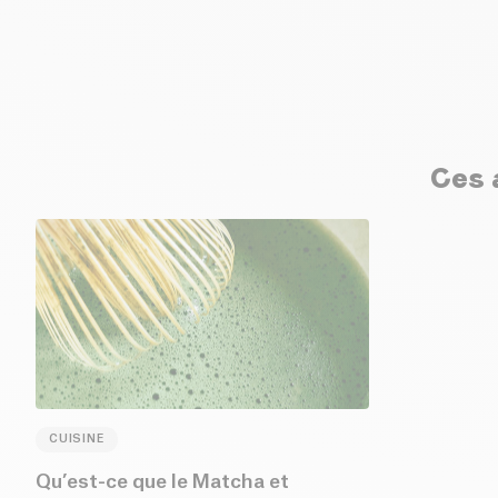
Ces a
CUISINE
Qu’est-ce que le Matcha et