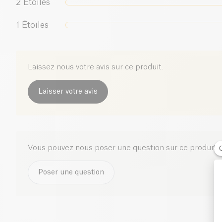
2
Étoiles
1
Étoiles
Laissez nous votre avis sur ce produit.
Laisser votre avis
Vous pouvez nous poser une question sur ce produit i
Poser une question