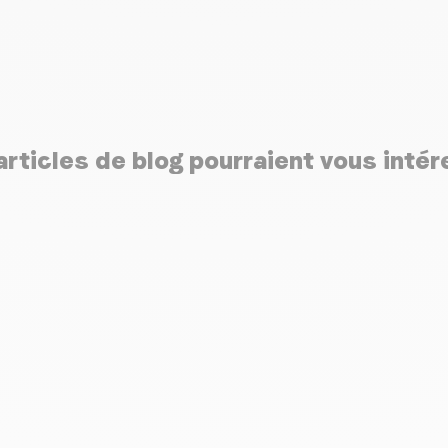
rticles de blog pourraient vous inté