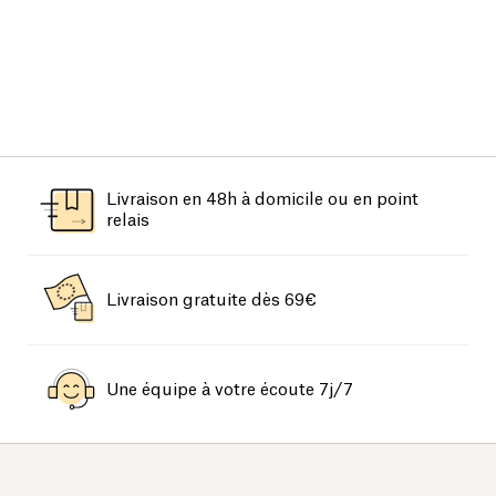
Livraison en 48h à domicile ou en point
relais
Livraison gratuite dès 69€
Une équipe à votre écoute 7j/7