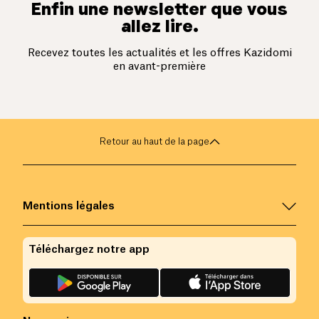
Enfin une newsletter que vous
allez lire.
Recevez toutes les actualités et les offres Kazidomi
en avant-première
Retour au haut de la page
Mentions légales
Téléchargez notre app