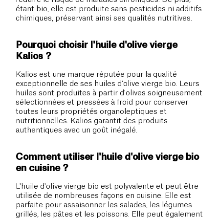
étant bio, elle est produite sans pesticides ni additifs
chimiques, préservant ainsi ses qualités nutritives.
Pourquoi choisir l'huile d'olive vierge
Kalios ?
Kalios est une marque réputée pour la qualité
exceptionnelle de ses huiles d'olive vierge bio. Leurs
huiles sont produites à partir d'olives soigneusement
sélectionnées et pressées à froid pour conserver
toutes leurs propriétés organoleptiques et
nutritionnelles. Kalios garantit des produits
authentiques avec un goût inégalé.
Comment utiliser l'huile d'olive vierge bio
en cuisine ?
L'huile d'olive vierge bio est polyvalente et peut être
utilisée de nombreuses façons en cuisine. Elle est
parfaite pour assaisonner les salades, les légumes
grillés, les pâtes et les poissons. Elle peut également