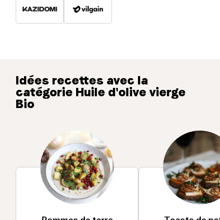
Idées recettes avec la
catégorie Huile d'olive vierge
Bio