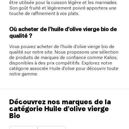
être utilisée pour la cuisson légère et les marinades.
Son goût fruité et légèrement poivré apportera une
touche de raffinement à vos plats.
Où acheter de l'huile d'olive vierge bio de
qualité ?
Vous pouvez acheter de l'huile d'olive vierge bio de
qualité sur notre site. Nous proposons une sélection
de produits de marques de confiance comme Kalios,
disponibles à des prix compétitifs. Explorez notre
catégorie associée Huile d'olive pour découvrir toute
notre gamme.
Découvrez nos marques de la
catégorie Huile d'olive vierge
Bio