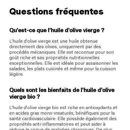
Questions fréquentes
Qu'est-ce que l'huile d'olive vierge ?
L'huile d'olive vierge est une huile obtenue
directement des olives, uniquement par des
procédés mécaniques. Elle est reconnue pour son
goût riche et ses propriétés nutritionnelles
exceptionnelles. Elle est idéale pour assaisonner les
salades, les plats cuisinés et même pour la cuisson
légère.
Quels sont les bienfaits de l'huile d'olive
vierge bio ?
L'huile d'olive vierge bio est riche en antioxydants et
en acides gras mono-insaturés, bénéfiques pour la
santé cardiovasculaire. Elle possède également des
propriétés anti-inflammatoires et peut aider à
réduire le risque de maladies chroniques. De plus,