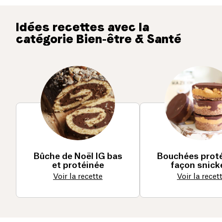
Idées recettes avec la
catégorie Bien-être & Santé
Bûche de Noël IG bas
Bouchées prot
et protéinée
façon snick
Voir la recette
Voir la recet