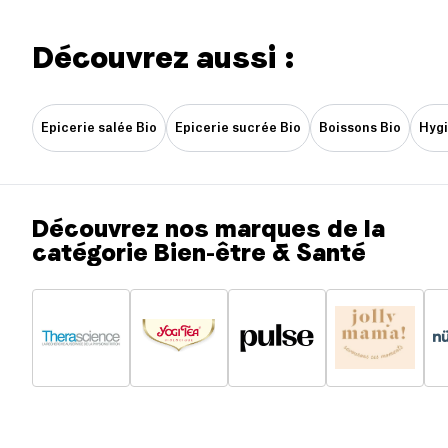
Découvrez aussi :
Epicerie salée Bio
Epicerie sucrée Bio
Boissons Bio
Hygi
Découvrez nos marques de la
catégorie Bien-être & Santé