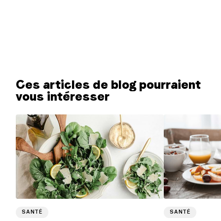
Ces articles de blog pourraient
vous intéresser
SANTÉ
SANTÉ