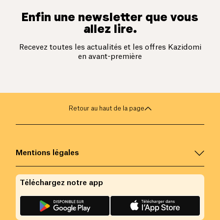
Enfin une newsletter que vous
allez lire.
Recevez toutes les actualités et les offres Kazidomi
en avant-première
Retour au haut de la page
Mentions légales
Téléchargez notre app