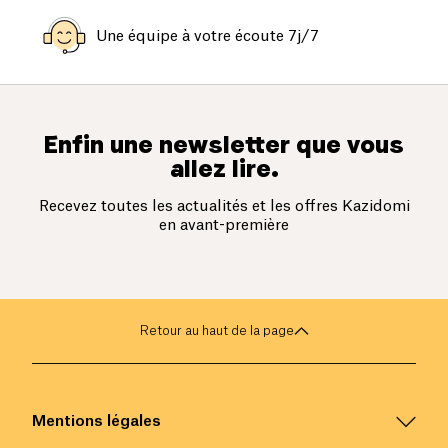
Une équipe à votre écoute 7j/7
Enfin une newsletter que vous
allez lire.
Recevez toutes les actualités et les offres Kazidomi
en avant-première
Retour au haut de la page
Mentions légales