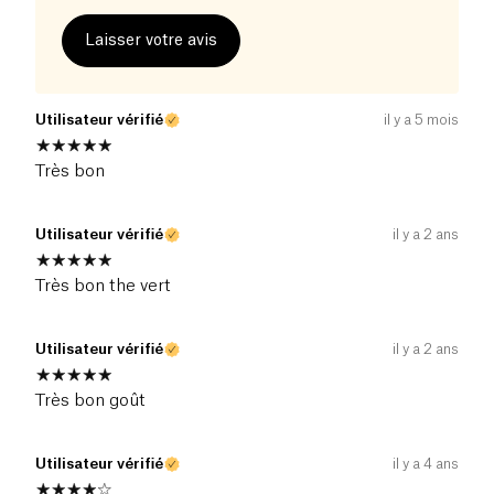
Laisser votre avis
Utilisateur vérifié
il y a 5 mois
Très bon
Utilisateur vérifié
il y a 2 ans
Très bon the vert
Utilisateur vérifié
il y a 2 ans
Très bon goût
Utilisateur vérifié
il y a 4 ans