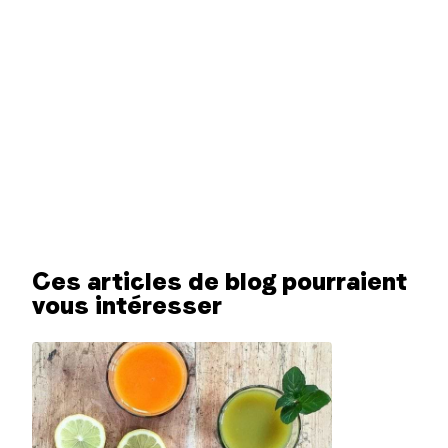
Ces articles de blog pourraient
vous intéresser