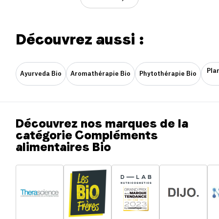
Découvrez aussi :
Pla
Ayurveda Bio
Aromathérapie Bio
Phytothérapie Bio
Découvrez nos marques de la
catégorie Compléments
alimentaires Bio