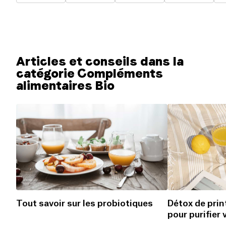
Articles et conseils dans la
catégorie Compléments
alimentaires Bio
Tout savoir sur les probiotiques
Détox de prin
pour purifier 