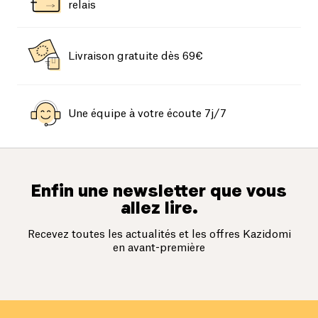
relais
Livraison gratuite dès 69€
Une équipe à votre écoute 7j/7
Enfin une newsletter que vous
allez lire.
Recevez toutes les actualités et les offres Kazidomi
en avant-première