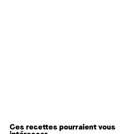
Ces recettes pourraient vous