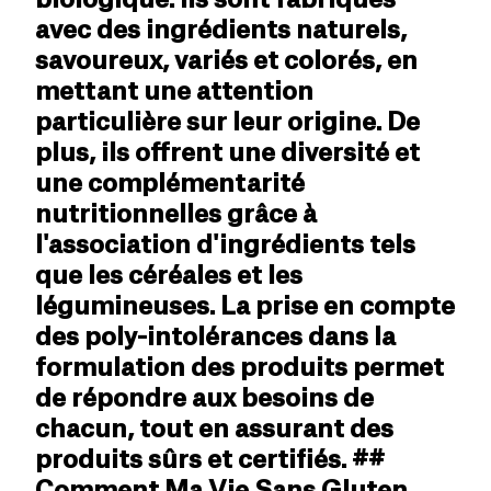
avec des ingrédients naturels,
savoureux, variés et colorés, en
mettant une attention
particulière sur leur origine. De
plus, ils offrent une diversité et
une complémentarité
nutritionnelles grâce à
l'association d'ingrédients tels
que les céréales et les
légumineuses. La prise en compte
des poly-intolérances dans la
formulation des produits permet
de répondre aux besoins de
chacun, tout en assurant des
produits sûrs et certifiés. ##
Comment Ma Vie Sans Gluten