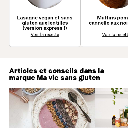
Lasagne vegan et sans
Muffins po
gluten aux lentilles
cannelle aux no
(version express !)
Voir la recette
Voir la recet
Articles et conseils dans la
marque Ma vie sans gluten