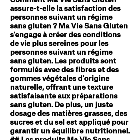
assure-t-elle la satisfaction des
personnes suivant un régime
sans gluten ? Ma Vie Sans Gluten
s'engage à créer des conditions
de vie plus sereines pour les
personnes suivant un régime
sans gluten. Les produits sont
formulés avec des fibres et des
gommes végétales d'origine
naturelle, offrant une texture
satisfaisante aux préparations
sans gluten. De plus, un juste
dosage des matières grasses, des
sucres et du sel est appliqué pour
garantir un équilibre nutritionnel.
## Les produits Ma Vie Sans