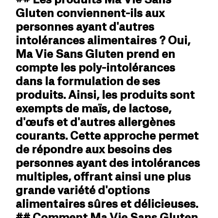
Gluten conviennent-ils aux
personnes ayant d'autres
intolérances alimentaires ? Oui,
Ma Vie Sans Gluten prend en
compte les poly-intolérances
dans la formulation de ses
produits. Ainsi, les produits sont
exempts de maïs, de lactose,
d'œufs et d'autres allergènes
courants. Cette approche permet
de répondre aux besoins des
personnes ayant des intolérances
multiples, offrant ainsi une plus
grande variété d'options
alimentaires sûres et délicieuses.
## Comment Ma Vie Sans Gluten