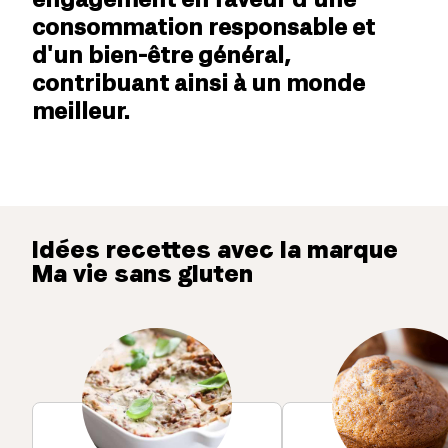
consommation responsable et
d'un bien-être général,
contribuant ainsi à un monde
meilleur.
Idées recettes avec la marque
Ma vie sans gluten