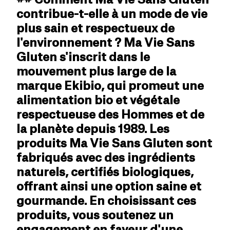
contribue-t-elle à un mode de vie
plus sain et respectueux de
l'environnement ? Ma Vie Sans
Gluten s'inscrit dans le
mouvement plus large de la
marque Ekibio, qui promeut une
alimentation bio et végétale
respectueuse des Hommes et de
la planète depuis 1989. Les
produits Ma Vie Sans Gluten sont
fabriqués avec des ingrédients
naturels, certifiés biologiques,
offrant ainsi une option saine et
gourmande. En choisissant ces
produits, vous soutenez un
engagement en faveur d'une