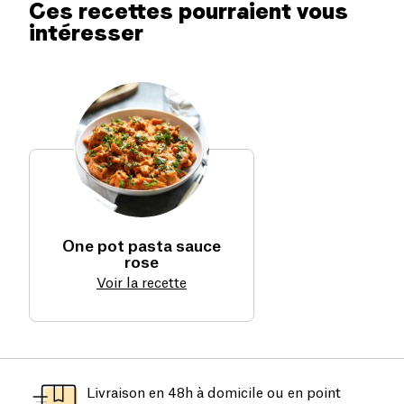
Ces recettes pourraient vous
intéresser
One pot pasta sauce
rose
Voir la recette
Livraison en 48h à domicile ou en point