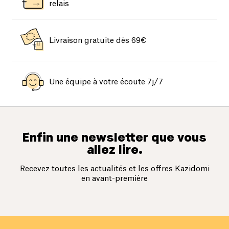
relais
Livraison gratuite dès 69€
Une équipe à votre écoute 7j/7
Enfin une newsletter que vous
allez lire.
Recevez toutes les actualités et les offres Kazidomi
en avant-première